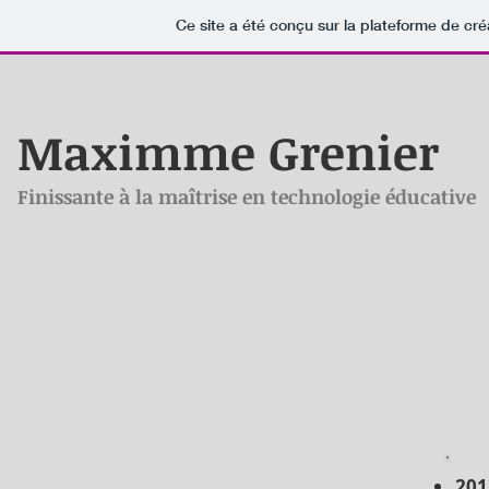
Ce site a été conçu sur la plateforme de cré
Maximme Grenier
Finissante à la maîtrise en technologie éducative
201